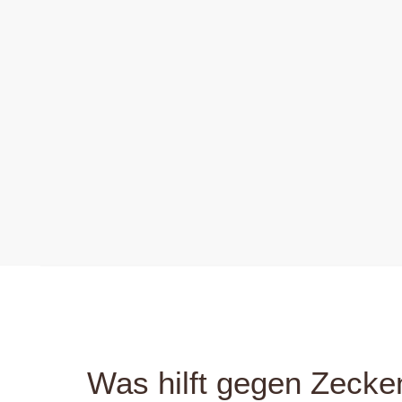
Was hilft gegen Zecke