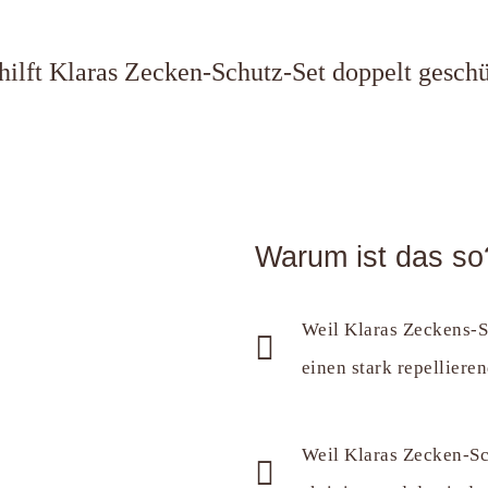
hilft Klaras Zecken-Schutz-Set doppelt geschü
Warum ist das so
Weil Klaras Zeckens-S
einen stark repelliere
Weil Klaras Zecken-S