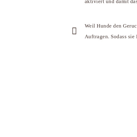
aktiviert und damit d
Weil Hunde den Geruc
Auftragen. Sodass sie