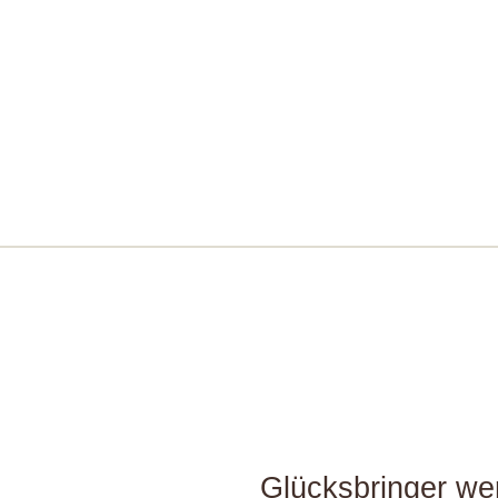
Glücksbringer we