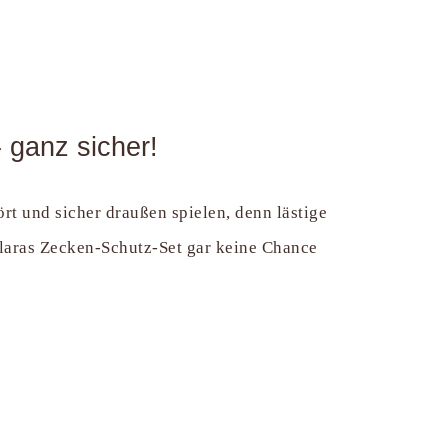
- ganz sicher!
rt und sicher draußen spielen, denn lästige
aras Zecken-Schutz-Set gar keine Chance