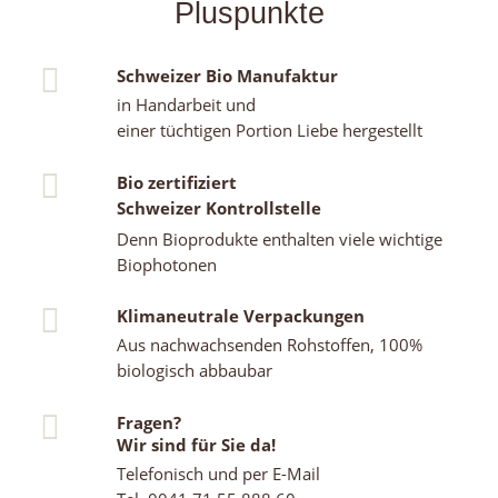
Pluspunkte
Schweizer Bio Manufaktur
in Handarbeit und
einer tüchtigen Portion Liebe hergestellt
Bio zertifiziert
Schweizer Kontrollstelle
Denn Bioprodukte enthalten viele wichtige
Biophotonen
Klimaneutrale Verpackungen
Aus nachwachsenden Rohstoffen, 100%
biologisch abbaubar
Fragen?
Wir sind für Sie da!
Telefonisch und per E-Mail