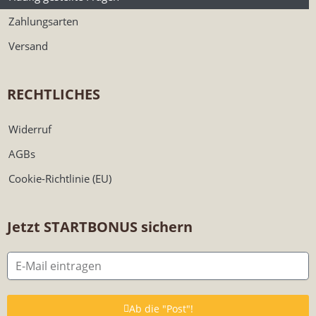
Zahlungsarten
Versand
RECHTLICHES
Widerruf
AGBs
Cookie-Richtlinie (EU)
Jetzt STARTBONUS sichern
Ab die "Post"!