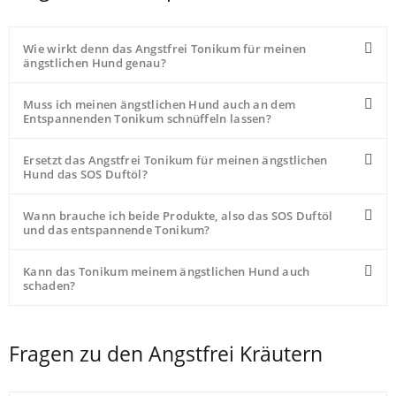
Wie wirkt denn das Angstfrei Tonikum für meinen
ängstlichen Hund genau?
Muss ich meinen ängstlichen Hund auch an dem
Entspannenden Tonikum schnüffeln lassen?
Ersetzt das Angstfrei Tonikum für meinen ängstlichen
Hund das SOS Duftöl?
Wann brauche ich beide Produkte, also das SOS Duftöl
und das entspannende Tonikum?
Kann das Tonikum meinem ängstlichen Hund auch
schaden?
Fragen zu den Angstfrei Kräutern