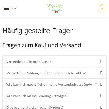
Menü
0
Häufig gestellte Fragen
Fragen zum Kauf und Versand
Versenden Sie in mein Land?
Mit welchen Zahlungsanbietern kann ich bezahlen?
Wie kann ich nachträglich meine Versandadresse ändern?
Wie kann ich meine Sendung verfolgen?
Gibt es einen telefonischen Support?