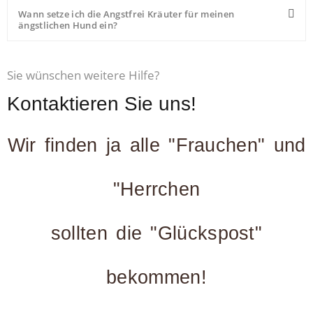
Wann setze ich die Angstfrei Kräuter für meinen
ängstlichen Hund ein?
Sie wünschen weitere Hilfe?
Kontaktieren Sie uns!
Wir finden ja alle "Frauchen" und
"Herrchen
sollten die "Glückspost"
bekommen!