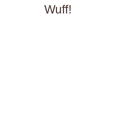
Wuff!