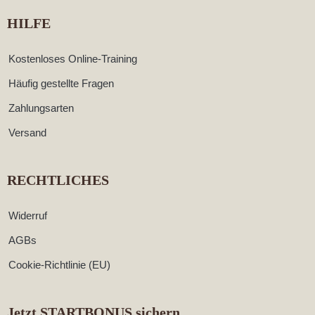
HILFE
Kostenloses Online-Training
Häufig gestellte Fragen
Zahlungsarten
Versand
RECHTLICHES
Widerruf
AGBs
Cookie-Richtlinie (EU)
Jetzt STARTBONUS sichern