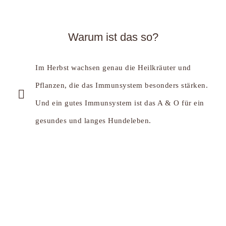
Warum ist das so?
Im Herbst wachsen genau die Heilkräuter und
Pflanzen, die das Immunsystem besonders stärken.
Und ein gutes Immunsystem ist das A & O für ein
gesundes und langes Hundeleben.