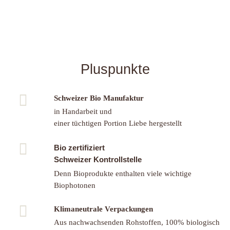
Pluspunkte
Schweizer Bio Manufaktur
in Handarbeit und
einer tüchtigen Portion Liebe hergestellt
Bio zertifiziert
Schweizer Kontrollstelle
Denn Bioprodukte enthalten viele wichtige
Biophotonen
Klimaneutrale Verpackungen
Aus nachwachsenden Rohstoffen, 100% biologisch