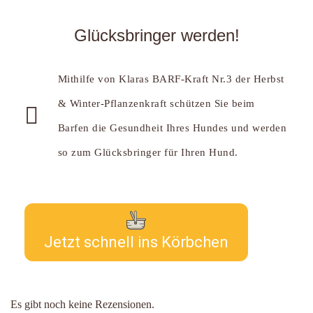
Glücksbringer werden!
Mithilfe von Klaras BARF-Kraft Nr.3 der Herbst
& Winter-Pflanzenkraft schützen Sie beim
Barfen die Gesundheit Ihres Hundes und werden
so zum Glücksbringer für Ihren Hund.
Jetzt schnell ins Körbchen
Es gibt noch keine Rezensionen.