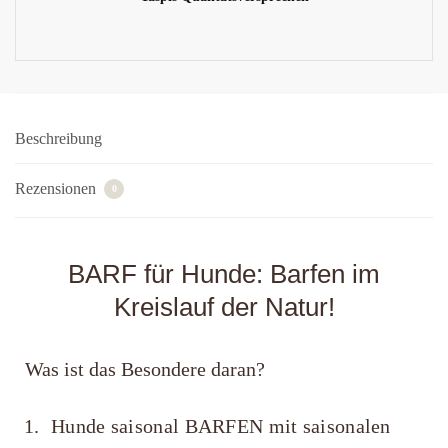
Beschreibung
Rezensionen
0
BARF für Hunde: Barfen im
Kreislauf der Natur!
Was ist das Besondere daran?
Hunde saisonal BARFEN mit saisonalen