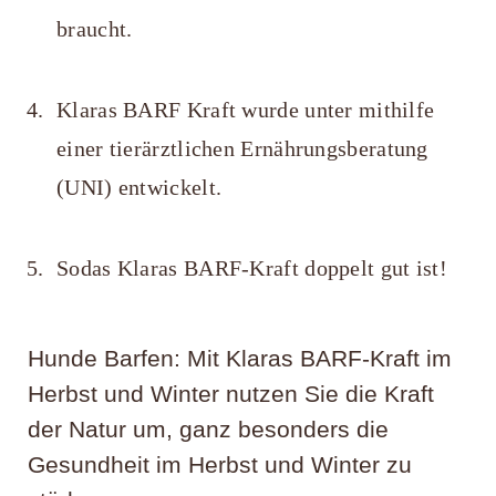
braucht.
Klaras BARF Kraft wurde unter mithilfe
einer tierärztlichen Ernährungsberatung
(UNI) entwickelt.
Sodas Klaras BARF-Kraft doppelt gut ist!
Hunde Barfen: Mit Klaras BARF-Kraft im
Herbst und Winter nutzen Sie die Kraft
der Natur um, ganz besonders die
Gesundheit im Herbst und Winter zu