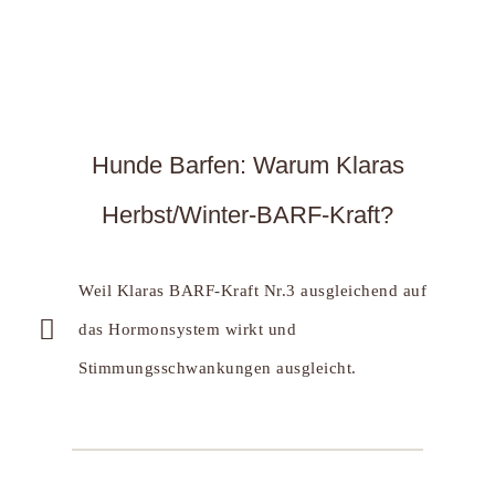
Hunde Barfen: Warum Klaras
Herbst/Winter-BARF-Kraft?
Weil Klaras BARF-Kraft Nr.3 ausgleichend auf
das Hormonsystem wirkt und
Stimmungsschwankungen ausgleicht.