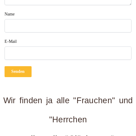
Name
E-Mail
Wir finden ja alle "Frauchen" und
"Herrchen