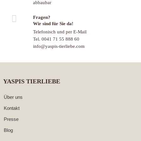
abbaubar
Fragen?
Wir sind für Sie da!
Telefonisch und per E-Mail
Tel. 0041 71 55 888 60
info@yaspis-tierliebe.com
YASPIS TIERLIEBE
Über uns
Kontakt
Presse
Blog