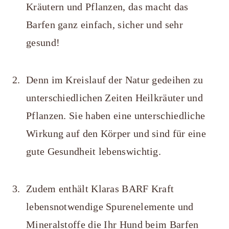
Kräutern und Pflanzen, das macht das
Barfen ganz einfach, sicher und sehr
gesund!
Denn im Kreislauf der Natur gedeihen zu
unterschiedlichen Zeiten Heilkräuter und
Pflanzen. Sie haben eine unterschiedliche
Wirkung auf den Körper und sind für eine
gute Gesundheit lebenswichtig.
Zudem enthält Klaras BARF Kraft
lebensnotwendige Spurenelemente und
Mineralstoffe die Ihr Hund beim Barfen