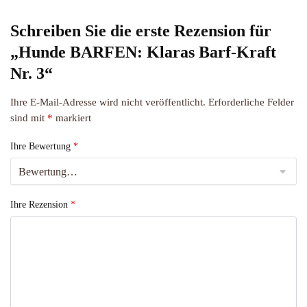
Schreiben Sie die erste Rezension für
„Hunde BARFEN: Klaras Barf-Kraft
Nr. 3“
Ihre E-Mail-Adresse wird nicht veröffentlicht.
Erforderliche Felder
sind mit
*
markiert
Ihre Bewertung
*
Ihre Rezension
*