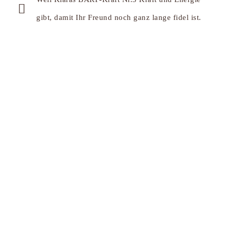
gibt, damit Ihr Freund noch ganz lange fidel ist.