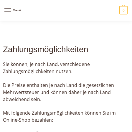
Menü
0
Zahlungsmöglichkeiten
Sie können, je nach Land, verschiedene
Zahlungsmöglichkeiten nutzen.
Die Preise enthalten je nach Land die gesetzlichen
Mehrwertsteuer und können daher je nach Land
abweichend sein.
Mit folgende Zahlungsmöglichkeiten können Sie im
Online-Shop bezahlen: