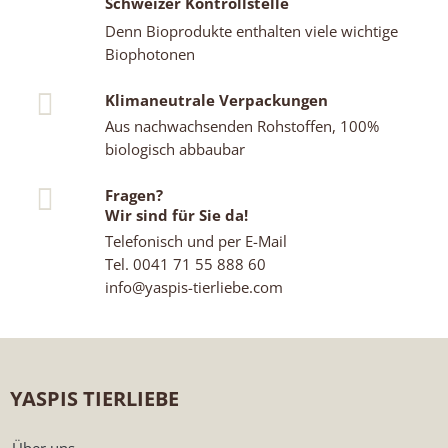
Schweizer Kontrollstelle
Denn Bioprodukte enthalten viele wichtige
Biophotonen
Klimaneutrale Verpackungen
Aus nachwachsenden Rohstoffen, 100%
biologisch abbaubar
Fragen?
Wir sind für Sie da!
Telefonisch und per E-Mail
Tel. 0041 71 55 888 60
info@yaspis-tierliebe.com
YASPIS TIERLIEBE