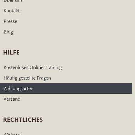
Über uns
Kontakt
Presse
Blog
HILFE
Kostenloses Online-Training
Häufig gestellte Fragen
Zahlungsarten
Versand
RECHTLICHES
Widerruf