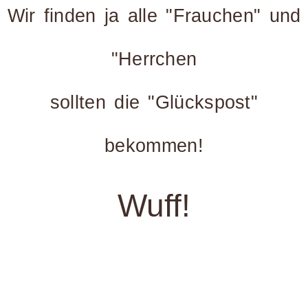
Wir finden ja alle "Frauchen" und
"Herrchen
sollten die "Glückspost"
bekommen!
Wuff!