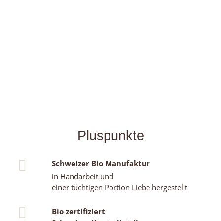
Pluspunkte
Schweizer Bio Manufaktur
in Handarbeit und
einer tüchtigen Portion Liebe hergestellt
Bio zertifiziert