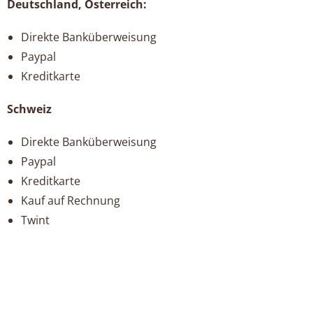
Deutschland, Österreich:
Direkte Banküberweisung
Paypal
Kreditkarte
Schweiz
Direkte Banküberweisung
Paypal
Kreditkarte
Kauf auf Rechnung
Twint