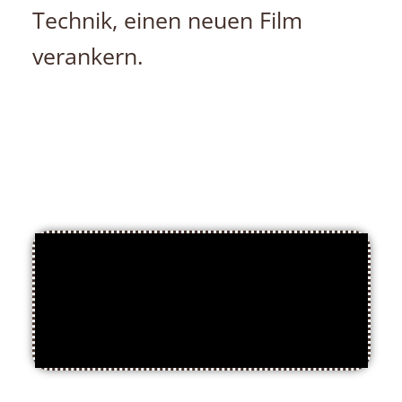
Technik, einen neuen Film
verankern.