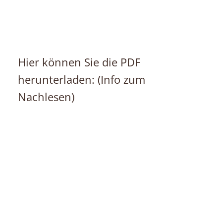
Hier können Sie die PDF
herunterladen: (Info zum
Nachlesen)