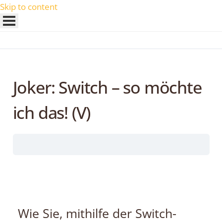
Skip to content
Joker: Switch – so möchte
ich das! (V)
Wie Sie, mithilfe der Switch-