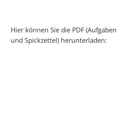
Hier können Sie die PDF (Aufgaben
und Spickzettel) herunterladen: