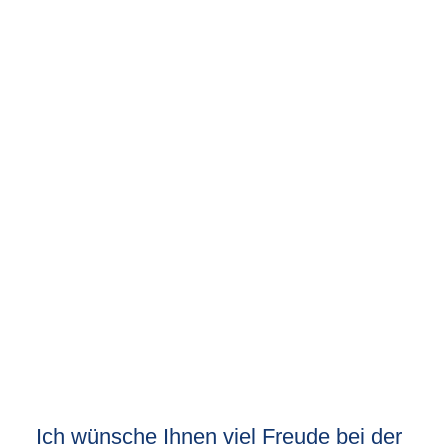
Ich wünsche Ihnen viel Freude bei der