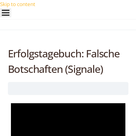
Skip to content
Erfolgstagebuch: Falsche
Botschaften (Signale)