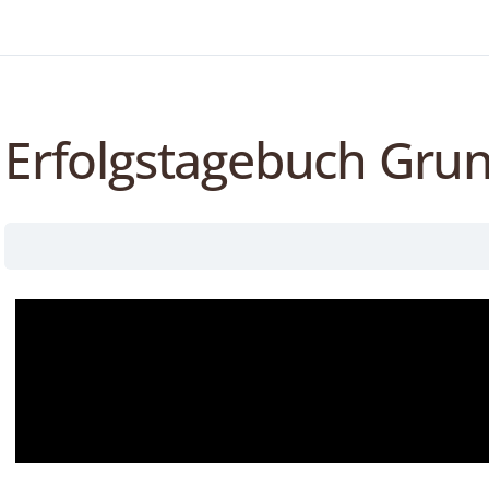
Erfolgstagebuch Gru