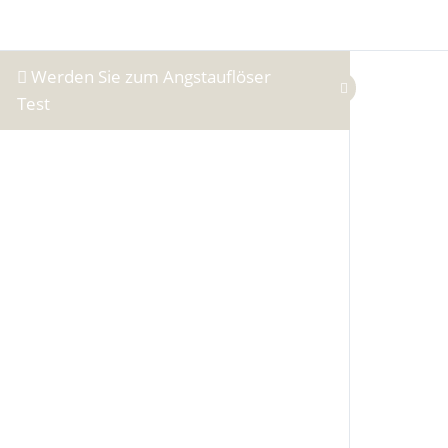
Skip to content
Werden Sie zum Angstauflöser
Test