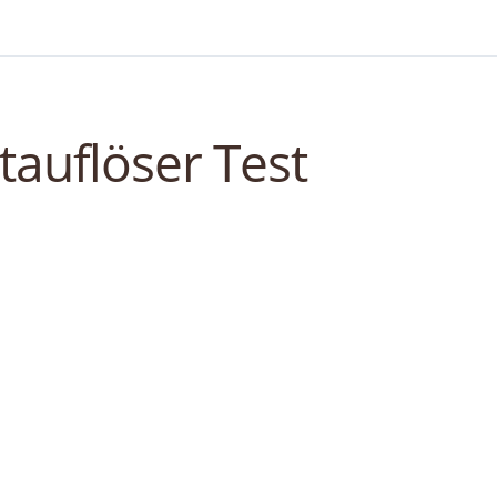
auflöser Test