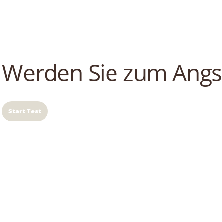
Werden Sie zum Angst