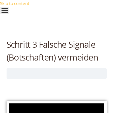
Skip to content
Schritt 3 Falsche Signale
(Botschaften) vermeiden