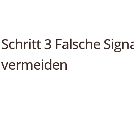
Schritt 3 Falsche Sign
vermeiden