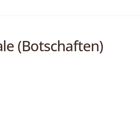
ale (Botschaften)