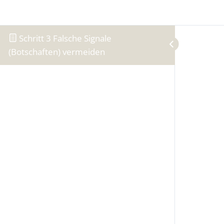
Skip to content
Schritt 3 Falsche Signale
(Botschaften) vermeiden