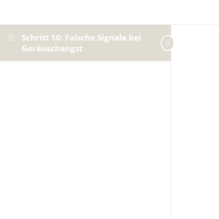
Schritt 10: Falsche Signale bei
Geräuschangst