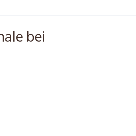
nale bei