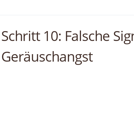
Schritt 10: Falsche Sig
Geräuschangst