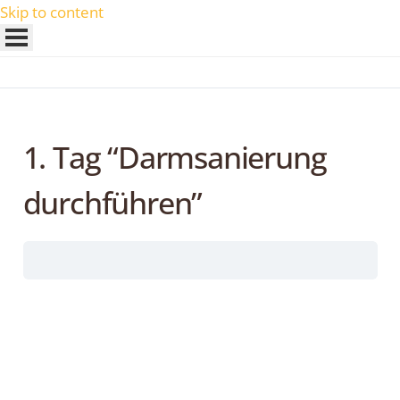
Skip to content
1. Tag “Darmsanierung
durchführen”