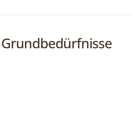
Grundbedürfnisse