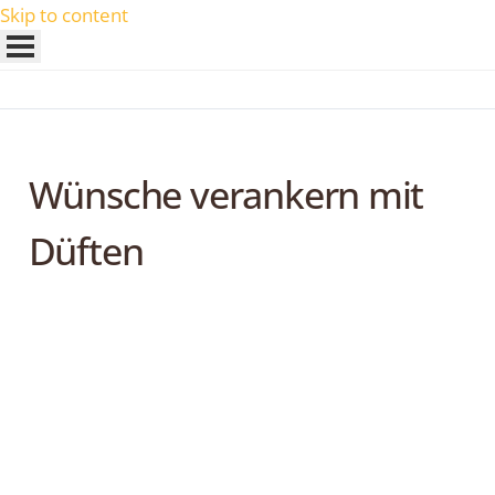
Skip to content
Wünsche verankern mit
Düften