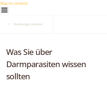
Skip to content
Vorherige Lektion
Was Sie über
Darmparasiten wissen
sollten