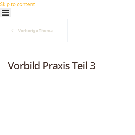
Skip to content
Vorherige Thema
Vorbild Praxis Teil 3