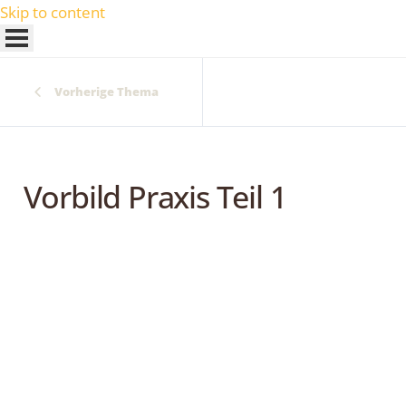
Skip to content
Vorherige Thema
Vorbild Praxis Teil 1