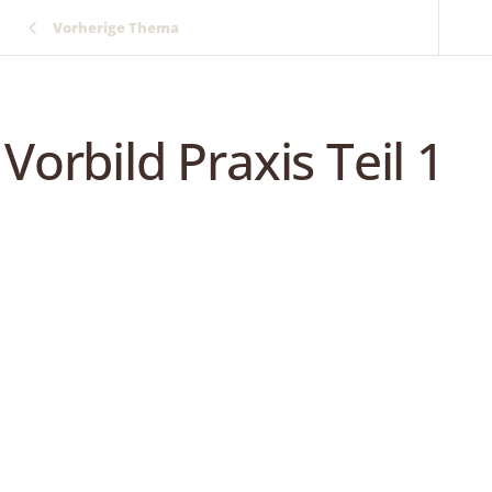
Vorherige Thema
Vorbild Praxis Teil 1