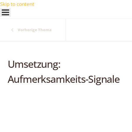
Skip to content
Vorherige Thema
Umsetzung:
Aufmerksamkeits-Signale