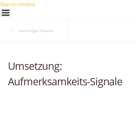
Skip to content
Vorherige Thema
Umsetzung:
Aufmerksamkeits-Signale