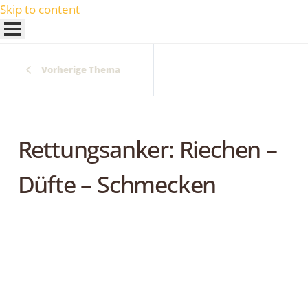
Skip to content
Vorherige Thema
Rettungsanker: Riechen –
Düfte – Schmecken