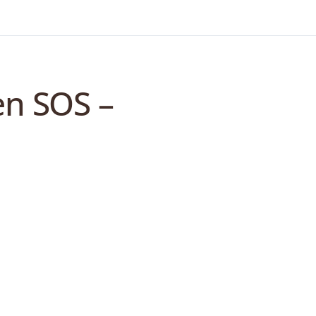
en SOS –