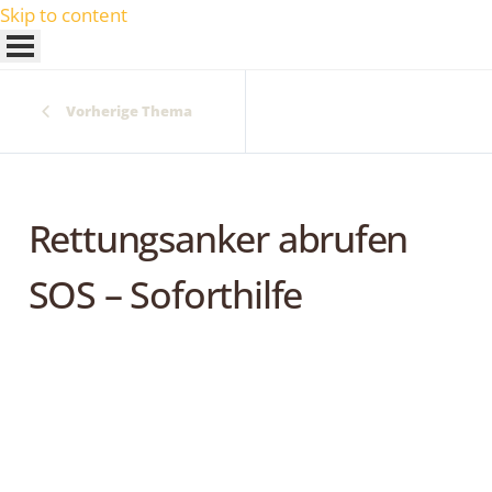
Skip to content
Vorherige Thema
Rettungsanker abrufen
SOS – Soforthilfe