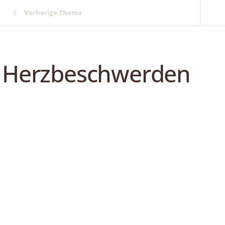
Vorherige Thema
Herzbeschwerden