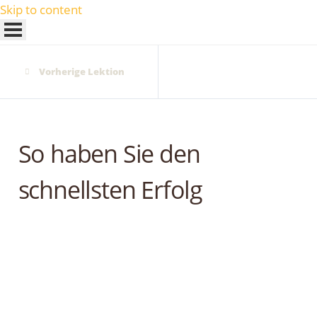
Skip to content
Vorherige Lektion
So haben Sie den
schnellsten Erfolg