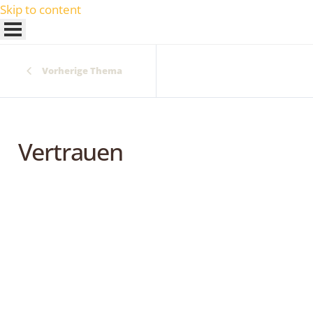
Skip to content
Vorherige Thema
Vertrauen