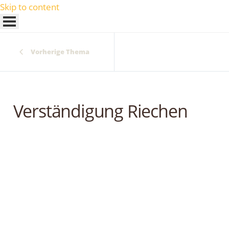
Skip to content
Vorherige Thema
Verständigung Riechen