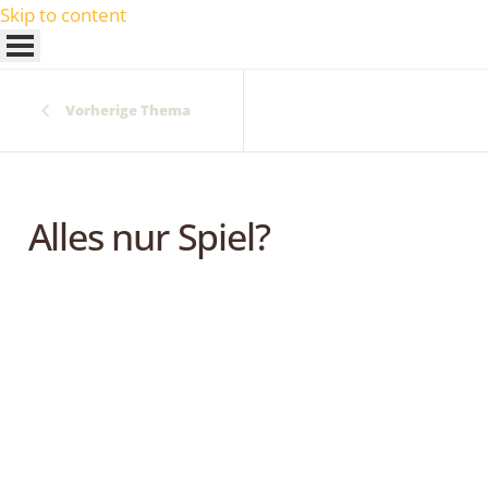
Skip to content
Vorherige Thema
Alles nur Spiel?