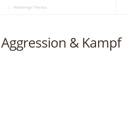
Vorherige Thema
Aggression & Kampf