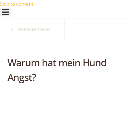
Skip to content
Vorherige Thema
Warum hat mein Hund
Angst?