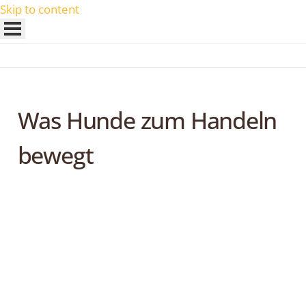
Skip to content
Was Hunde zum Handeln
bewegt