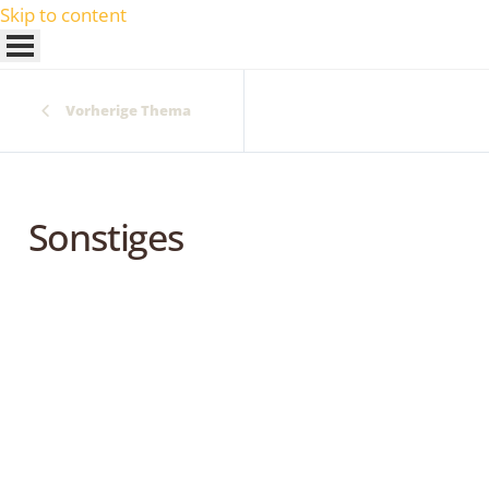
Skip to content
Vorherige Thema
Sonstiges