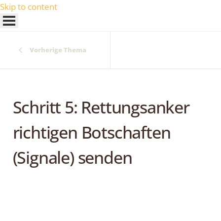
Skip to content
Vorherige Thema
Schritt 5: Rettungsanker
richtigen Botschaften
(Signale) senden