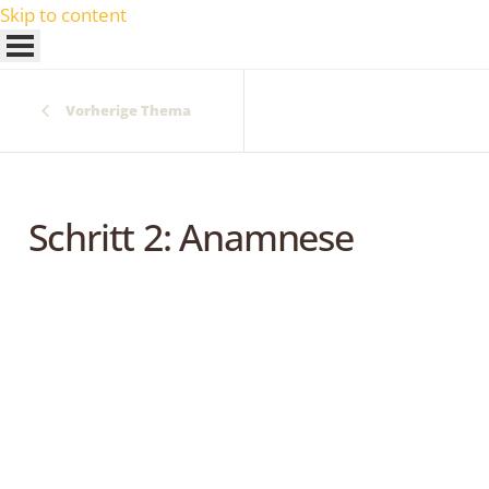
Skip to content
Vorherige Thema
Schritt 2: Anamnese