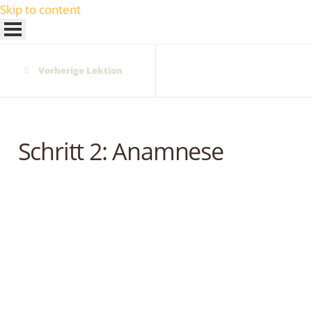
Skip to content
Vorherige Lektion
Schritt 2: Anamnese