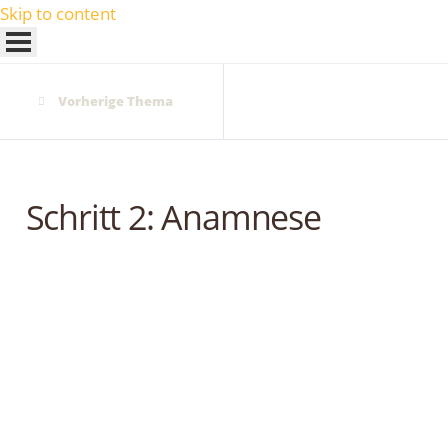
Skip to content
Vorherige Thema
Schritt 2: Anamnese