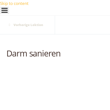
Skip to content
Vorherige Lektion
Darm sanieren