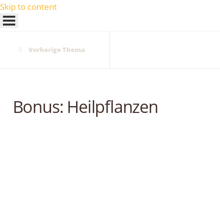
Skip to content
Vorherige Thema
Bonus: Heilpflanzen