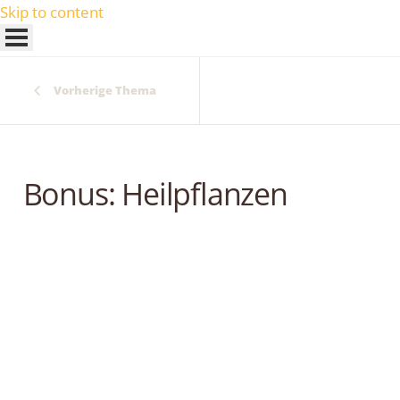
Skip to content
Vorherige Thema
Bonus: Heilpflanzen