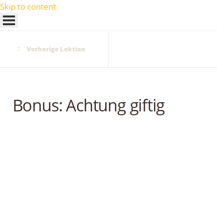
Skip to content
Vorherige Lektion
Bonus: Achtung giftig