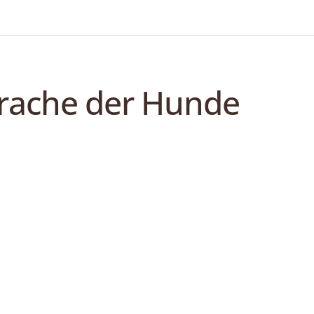
sprache der Hunde