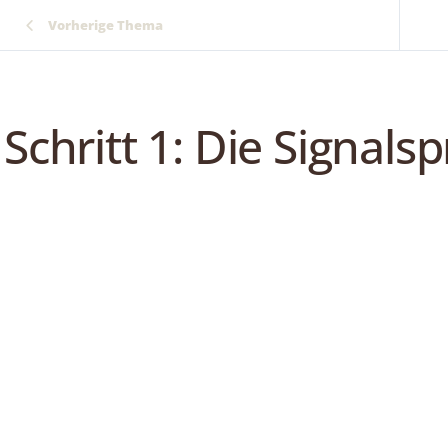
Vorherige Thema
Schritt 1: Die Signal